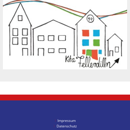
Impressum
Datenschutz