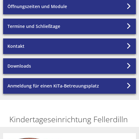
Unterkünfte
Öffnungszeiten und Module
Termine und Schließtage
Kontakt
Downloads
Anmeldung für einen KiTa-Betreuungsplatz
Kindertageseinrichtung Fellerdilln