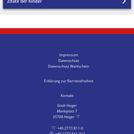
Zitate der Kinder
Impressum
Datenschutz
Datenschutz Wahlschein
Erklärung zur Barrierefreiheit
Kontakt
Stadt Haiger
Marktplatz 7
35708
Haiger
+49 2773 811-0
+49 2773 811-311