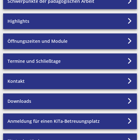
Schwerpunkte der pädagogischen Arbeit
Unterkünfte
Highlights
Öffnungszeiten und Module
Termine und Schließtage
Kontakt
Downloads
Anmeldung für einen KiTa-Betreuungsplatz