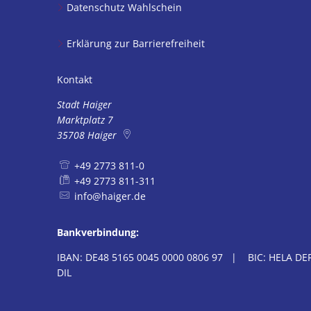
Datenschutz Wahlschein
Erklärung zur Barrierefreiheit
Kontakt
Stadt Haiger
Marktplatz 7
35708
Haiger
+49 2773 811-0
+49 2773 811-311
info@haiger.de
Bankverbindung:
IBAN: DE48 5165 0045 0000 0806 97 | BIC: HELA DEF
DIL