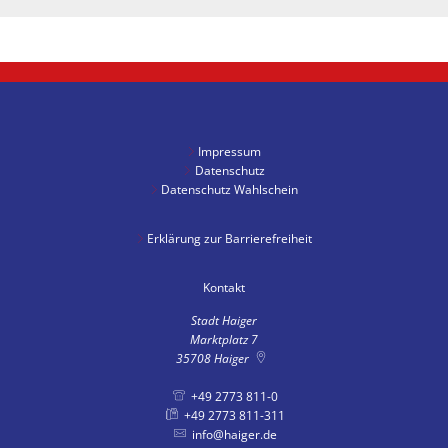
Impressum
Datenschutz
Datenschutz Wahlschein
Erklärung zur Barrierefreiheit
Kontakt
Stadt Haiger
Marktplatz 7
35708
Haiger
+49 2773 811-0
+49 2773 811-311
info@haiger.de