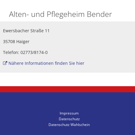
Unterkünfte
Alten- und Pflegeheim Bender
Ewersbacher Straße 11
35708 Haiger
Telefon: 02773/8174-0
Nähere Informationen finden Sie hier
Impressum
Datenschutz
Datenschutz Wahlschein