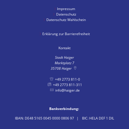
Impressum
Datenschutz
Datenschutz Wahlschein
Erklärung zur Barrierefreiheit
Kontakt
Stadt Haiger
Marktplatz 7
35708
Haiger
+49 2773 811-0
+49 2773 811-311
info@haiger.de
Bankverbindung:
IBAN: DE48 5165 0045 0000 0806 97 | BIC: HELA DEF 1 DIL