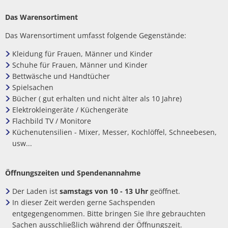
Das Warensortiment
Das Warensortiment umfasst folgende Gegenstände:
Kleidung für Frauen, Männer und Kinder
Schuhe für Frauen, Männer und Kinder
Bettwäsche und Handtücher
Spielsachen
Bücher ( gut erhalten und nicht älter als 10 Jahre)
Elektrokleingeräte / Küchengeräte
Flachbild TV / Monitore
Küchenutensilien - Mixer, Messer, Kochlöffel, Schneebesen,
usw...
Öffnungszeiten und Spendenannahme
Der Laden ist
samstags von 10 - 13 Uhr
geöffnet.
In dieser Zeit werden gerne Sachspenden
entgegengenommen. Bitte bringen Sie Ihre gebrauchten
Sachen ausschließlich während der Öffnungszeit.