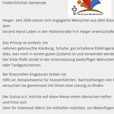
Freikirchlichen Gemeinde
Haiger. Seit 2006 setzen sich engagierte Menschen aus dem Raum 
dem
Second Hand Laden in der Hüttenstraße 9 in Haiger erwirtschafte
Das Prinzip ist einfach: Sie
nehmen gebrauchte Kleidung, Schuhe, gut erhaltene Elektrogerä
alles, was noch in einem guten Zustand ist und verwendet werd
Der Erlös fließt direkt in die Unterstützung bedürftiger Mensche
oder Tankgutscheinen.
Bei finanziellen Engpässen bieten sie
Hilfe an, beispielsweise für Klassenfahrten, Nachzahlungen von
versuchen sie gemeinsam mit Ihnen eine Lösung zu finden.
Der Sozius e.V. möchte auf diese Weise vielen Menschen helfen
und freut sich
über Ihr Interesse! Wenn Sie mithelfen möchten, um Bedürftigen 