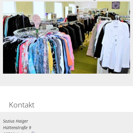
Kontakt
Sozius Haiger
Hüttenstraße 9