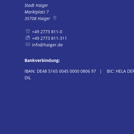
Stadt Haiger
Marktplatz 7
35708
Haiger
+49 2773 811-0
+49 2773 811-311
info@haiger.de
Bankverbindung:
IBAN: DE48 5165 0045 0000 0806 97 | BIC: HELA DEF
DIL