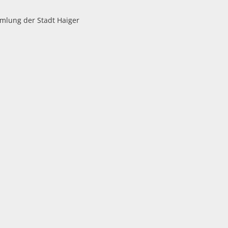
Unterkünfte
mlung der Stadt Haiger