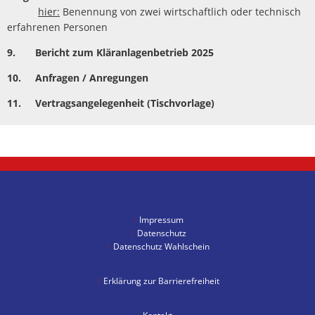
hier:
Benennung von zwei wirtschaftlich oder technisch
erfahrenen Personen
9.
Bericht zum Kläranlagenbetrieb 2025
10. Anfragen / Anregungen
11. Vertragsangelegenheit (Tischvorlage)
Impressum
Datenschutz
Datenschutz Wahlschein
Erklärung zur Barrierefreiheit