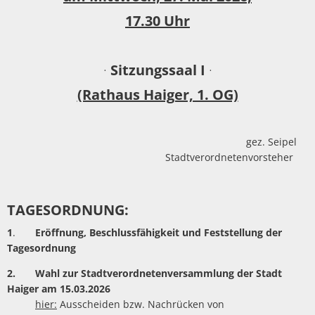
Unterkünfte
17.30 Uhr
·
Sitzungssaal I
·
(Rathaus Haiger, 1. OG)
gez. Seipel
Stadtverordnetenvorsteher
TAGESORDNUNG:
1
.
Eröffnung, Beschlussfähigkeit und Feststellung der
Tagesordnung
2. Wahl zur Stadtverordnetenversammlung der Stadt
Haiger am 15.03.2026
hier:
Ausscheiden bzw. Nachrücken von