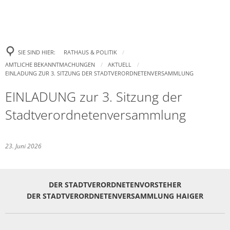
SIE SIND HIER:
RATHAUS & POLITIK
AMTLICHE BEKANNTMACHUNGEN
AKTUELL
EINLADUNG ZUR 3. SITZUNG DER STADTVERORDNETENVERSAMMLUNG
EINLADUNG zur 3. Sitzung der
Stadtverordnetenversammlung
23. Juni 2026
DER STADTVERORDNETENVORSTEHER
DER STADTVERORDNETENVERSAMMLUNG HAIGER