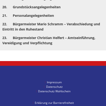
20. Grundstücksangelegenheiten
21. Personalangelegenheiten
22. Bürgermeister Mario Schramm – Verabschiedung und
Eintritt in den Ruhestand
23. Bürgermeister Christian Helfert – Amtseinführung,
Vereidigung und Verpflichtung
Impressum
Datenschutz
Datenschutz Wahlschein
Erklärung zur Barrierefreiheit