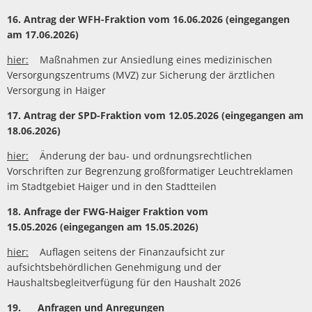
16. Antrag der WFH-Fraktion vom 16.06.2026 (eingegangen
am 17.06.2026)
hier:
Maßnahmen zur Ansiedlung eines medizinischen
Versorgungszentrums (MVZ) zur Sicherung der ärztlichen
Versorgung in Haiger
17. Antrag der SPD-Fraktion vom 12.05.2026 (eingegangen am
18.06.2026)
hier:
Änderung der bau- und ordnungsrechtlichen
Vorschriften zur Begrenzung großformatiger Leuchtreklamen
im Stadtgebiet Haiger und in den Stadtteilen
18. Anfrage der FWG-Haiger Fraktion vom
15.05.2026 (eingegangen am 15.05.2026)
hier:
Auflagen seitens der Finanzaufsicht zur
aufsichtsbehördlichen Genehmigung und der
Haushaltsbegleitverfügung für den Haushalt 2026
19. Anfragen und Anregungen