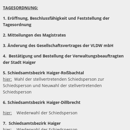
TAGESORDNUNG:
1. Eröffnung, Beschlussfähigkeit und Feststellung der
Tagesordnung
2. Mitteilungen des Magistrates
3. Änderung des Gesellschaftsvertrages der VLDW mbH
4. Bestätigung und Bestellung der Verwaltungsbeauftragten
der Stadt Haiger
5. Schiedsamtsbezirk Haiger-Roßbachtal
hier:
Wahl der stellvertretenden Schiedsperson zur
Schiedsperson und Neuwahl der stellvertretenden
Schiedsperson
6.
Schiedsamtsbezirk Haiger-Dillbrecht
hier:
Wiederwahl der Schiedsperson
7. Schiedsamtsbezirk Haiger
hier:
Wiederwahl der Schiedsperson