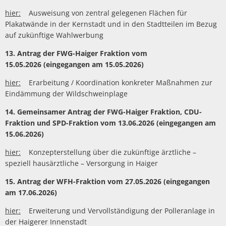
hier:
Ausweisung von zentral gelegenen Flächen für
Plakatwände in der Kernstadt und in den Stadtteilen im Bezug
auf zukünftige Wahlwerbung
13. Antrag der FWG-Haiger Fraktion vom
15.05.2026 (eingegangen am 15.05.2026)
hier:
Erarbeitung / Koordination konkreter Maßnahmen zur
Eindämmung der Wildschweinplage
14. Gemeinsamer Antrag der FWG-Haiger Fraktion, CDU-
Fraktion und SPD-Fraktion vom 13.06.2026 (eingegangen am
15.06.2026)
hier:
Konzepterstellung über die zukünftige ärztliche –
speziell hausärztliche – Versorgung in Haiger
15. Antrag der WFH-Fraktion vom 27.05.2026 (eingegangen
am 17.06.2026)
hier:
Erweiterung und Vervollständigung der Polleranlage in
der Haigerer Innenstadt