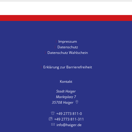
Impressum
Datenschutz
Datenschutz Wahlschein
Erklärung zur Barrierefreiheit
Kontakt
Stadt Haiger
Marktplatz 7
35708
Haiger
+49 2773 811-0
+49 2773 811-311
info@haiger.de