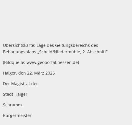
Übersichtskarte: Lage des Geltungsbereichs des
Bebauungsplans „Scheid/Niedermühle, 2. Abschnitt“
(Bildquelle: www.geoportal.hessen.de)
Haiger, den 22. März 2025
Der Magistrat der
Stadt Haiger
Schramm
Bürgermeister