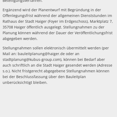
Beteiligungsverfahren.
Ergänzend wird der Planentwurf mit Begründung in der
Offenlegungsfrist während der allgemeinen Dienststunden im
Rathaus der Stadt Haiger (Foyer im Erdgeschoss), Marktplatz 7,
35708 Haiger öffentlich ausgelegt. Stellungnahmen zu der
Planung können während der Dauer der Veröffentlichungsfrist
abgegeben werden.
Stellungnahmen sollen elektronisch übermittelt werden (per
Mail an: bauleitplanung@haiger.de oder an
stadtplanung@kubus-group.com), können bei Bedarf aber
auch schriftlich an die Stadt Haiger gesendet werden (Adresse
s.o.). Nicht fristgerecht abgegebene Stellungnahmen können
bei der Beschlussfassung über den Bauleitplan
unberücksichtigt bleiben.