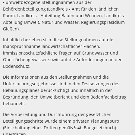
▪ umweltbezogene Stellungnahmen aus der
Unterkünfte
Behördenbeteiligung (Landkreis - Amt für den ländlichen
Raum, Landkreis - Abteilung Bauen und Wohnen, Landkreis -
Abteilung Umwelt, Natur und Wasser, Regierungspräsidium
Gießen).
Inhaltlich beziehen sich diese Stellungnahmen auf die
Inanspruchnahme landwirtschaftlicher Flächen,
immissionsschutzfachliche Fragen auf Grundwasser und
Oberflächengewässer sowie auf die Anforderungen an den
Bodenschutz.
Die Informationen aus den Stellungnahmen und die
Untersuchungsergebnisse sind in den Festsetzungen des
Bebauungsplanes berücksichtigt und inhaltlich in der
Begründung, den Umweltbericht und dem Bodenfachbeitrag
behandelt.
Die Vorbereitung und Durchführung der gesetzlichen
Beteiligungsschritte wurde einem privaten Planungsbüro
(Einschaltung eines Dritten gemäß § 4b Baugesetzbuch)
übertragen.