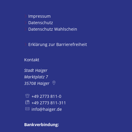
Impressum
Datenschutz
Datenschutz Wahlschein
Erklärung zur Barrierefreiheit
Kontakt
Stadt Haiger
Marktplatz 7
35708
Haiger
+49 2773 811-0
+49 2773 811-311
info@haiger.de
Bankverbindung: