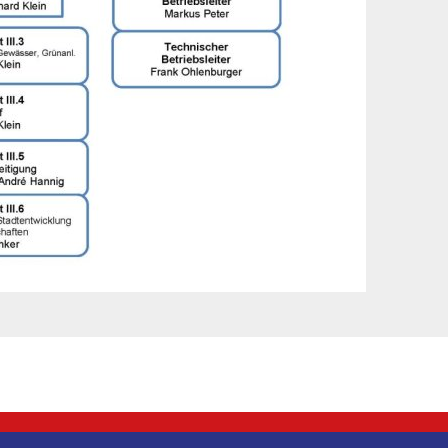
Unterkünfte